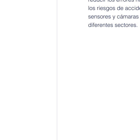
los riesgos de accid
sensores y cámaras 
diferentes sectores.