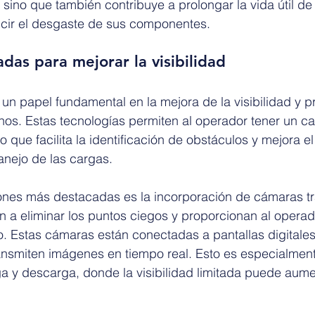
 sino que también contribuye a prolongar la vida útil de 
cir el desgaste de sus componentes.
das para mejorar la visibilidad
n papel fundamental en la mejora de la visibilidad y pr
s. Estas tecnologías permiten al operador tener un ca
o que facilita la identificación de obstáculos y mejora el
anejo de las cargas.
ones más destacadas es la incorporación de cámaras tr
n a eliminar los puntos ciegos y proporcionan al operad
. Estas cámaras están conectadas a pantallas digitales
nsmiten imágenes en tiempo real. Esto es especialmente
 y descarga, donde la visibilidad limitada puede aumen