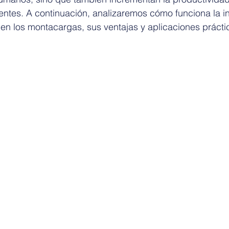
entes. A continuación, analizaremos cómo funciona la i
en los montacargas, sus ventajas y aplicaciones prácti