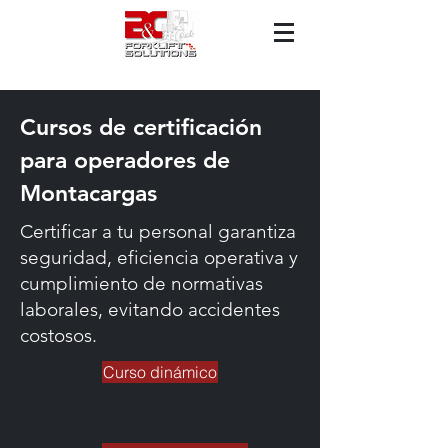
Cursos de certificación
para operadores de
Montacargas
Certificar a tu personal garantiza
seguridad, eficiencia operativa y
cumplimiento de normativas
laborales, evitando accidentes
costosos.
Curso dinámico