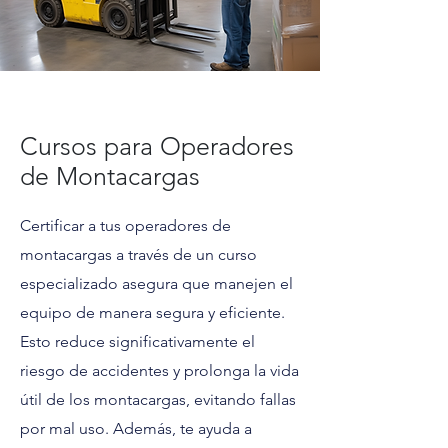
Cursos para Operadores
de Montacargas
Certificar a tus operadores de
montacargas a través de un curso
especializado asegura que manejen el
equipo de manera segura y eficiente.
Esto reduce significativamente el
riesgo de accidentes y prolonga la vida
útil de los montacargas, evitando fallas
por mal uso. Además, te ayuda a