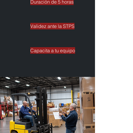
Duración de 5 horas
Validez ante la STPS
Capacita a tu equipo