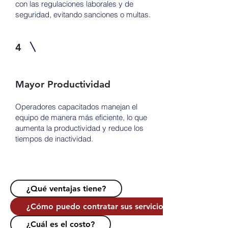
con las regulaciones laborales y de
seguridad, evitando sanciones o multas.
4
Mayor Productividad
Operadores capacitados manejan el
equipo de manera más eficiente, lo que
aumenta la productividad y reduce los
tiempos de inactividad.
¿Qué ventajas tiene?
¿Cómo puedo contratar sus servicios?
¿Cuál es el costo?