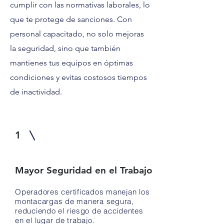
cumplir con las normativas laborales, lo
que te protege de sanciones. Con
personal capacitado, no solo mejoras
la seguridad, sino que también
mantienes tus equipos en óptimas
condiciones y evitas costosos tiempos
de inactividad.
1
Mayor Seguridad en el Trabajo
Operadores certificados manejan los
montacargas de manera segura,
reduciendo el riesgo de accidentes
en el lugar de trabajo.