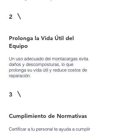
2
Prolonga la Vida Útil del
Equipo
Un uso adecuado del montacargas evita
daños y descomposturas, lo que
prolonga su vida útil y reduce costos de
reparación.
3
Cumplimiento de Normativas
Certificar a tu personal te ayuda a cumplir