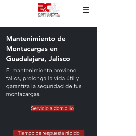
Mantenimiento de
Montacargas en
Guadalajara, Jalisco
El mantenimiento previene
fallos, prolonga la vida útil y
garantiza la seguridad de tus
montacargas.
Servicio a domicilio
Tiempo de respuesta rápido