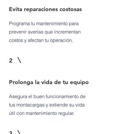
Evita reparaciones costosas
Programa tu mantenimiento para
prevenir averías que incrementan
costos y afectan tu operación.
2
Prolonga la vida de tu equipo
Asegura el buen funcionamiento de
tus montacargas y extiende su vida
útil con mantenimiento regular.
3