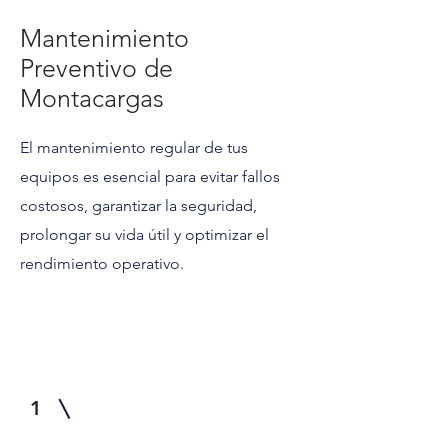
Mantenimiento
Preventivo de
Montacargas
El mantenimiento regular de tus
equipos es esencial para evitar fallos
costosos, garantizar la seguridad,
prolongar su vida útil y optimizar el
rendimiento operativo.
1