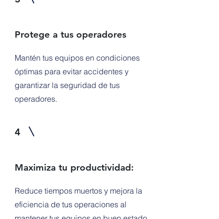
Protege a tus operadores
Mantén tus equipos en condiciones
óptimas para evitar accidentes y
garantizar la seguridad de tus
operadores.
4
Maximiza tu productividad:
Reduce tiempos muertos y mejora la
eficiencia de tus operaciones al
mantener tus equipos en buen estado.