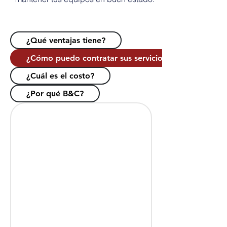
¿Qué ventajas tiene?
¿Cómo puedo contratar sus servicios?
¿Cuál es el costo?
¿Por qué B&C?