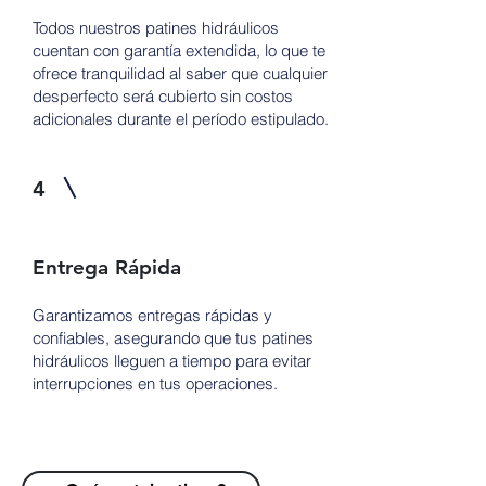
Todos nuestros patines hidráulicos
cuentan con garantía extendida, lo que te
ofrece tranquilidad al saber que cualquier
desperfecto será cubierto sin costos
adicionales durante el período estipulado.
4
Entrega Rápida
Garantizamos entregas rápidas y
confiables, asegurando que tus patines
hidráulicos lleguen a tiempo para evitar
interrupciones en tus operaciones.