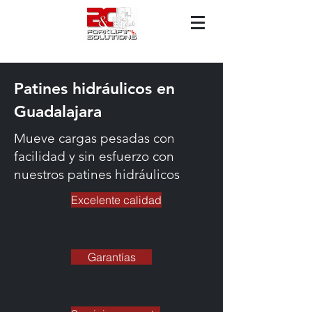
Patines hidráulicos en
Guadalajara
Mueve cargas pesadas con
facilidad y sin esfuerzo con
nuestros patines hidráulicos
Excelente calidad
Garantías