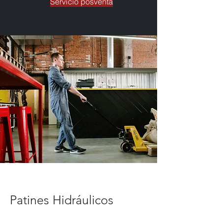
Servicio posventa
Patines Hidráulicos