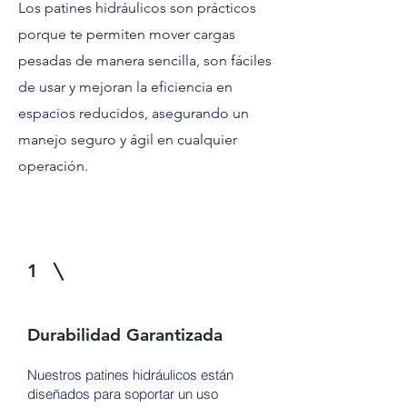
Los patines hidráulicos son prácticos
porque te permiten mover cargas
pesadas de manera sencilla, son fáciles
de usar y mejoran la eficiencia en
espacios reducidos, asegurando un
manejo seguro y ágil en cualquier
operación.
1
Durabilidad Garantizada
Nuestros patines hidráulicos están
diseñados para soportar un uso