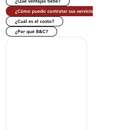
¿Qué ventajas tiene?
¿Cómo puedo contratar sus servicios?
¿Cuál es el costo?
¿Por qué B&C?