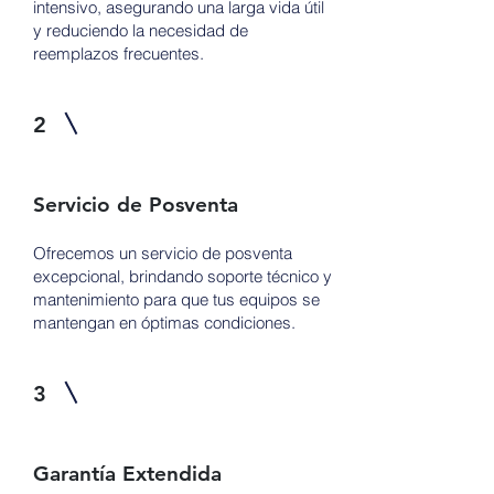
intensivo, asegurando una larga vida útil
y reduciendo la necesidad de
reemplazos frecuentes.
2
Servicio de Posventa
Ofrecemos un servicio de posventa
excepcional, brindando soporte técnico y
mantenimiento para que tus equipos se
mantengan en óptimas condiciones.
3
Garantía Extendida