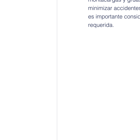
minimizar accidentes
es importante consid
requerida.