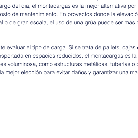
argo del día, el montacargas es la mejor alternativa por 
osto de mantenimiento. En proyectos donde la elevació
l o de gran escala, el uso de una grúa puede ser más 
e evaluar el tipo de carga. Si se trata de pallets, cajas
ansportada en espacios reducidos, el montacargas es la
a es voluminosa, como estructuras metálicas, tuberías o
la mejor elección para evitar daños y garantizar una ma