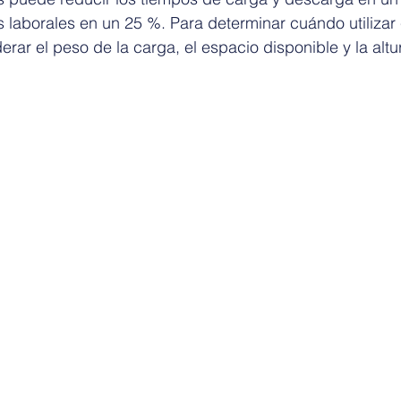
 laborales en un 25 %. Para determinar cuándo utilizar
erar el peso de la carga, el espacio disponible y la altu