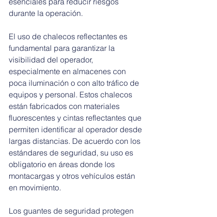
esenciales para reducir riesgos 
durante la operación.
El uso de chalecos reflectantes es 
fundamental para garantizar la 
visibilidad del operador, 
especialmente en almacenes con 
poca iluminación o con alto tráfico de 
equipos y personal. Estos chalecos 
están fabricados con materiales 
fluorescentes y cintas reflectantes que 
permiten identificar al operador desde 
largas distancias. De acuerdo con los 
estándares de seguridad, su uso es 
obligatorio en áreas donde los 
montacargas y otros vehículos están 
en movimiento.
Los guantes de seguridad protegen 