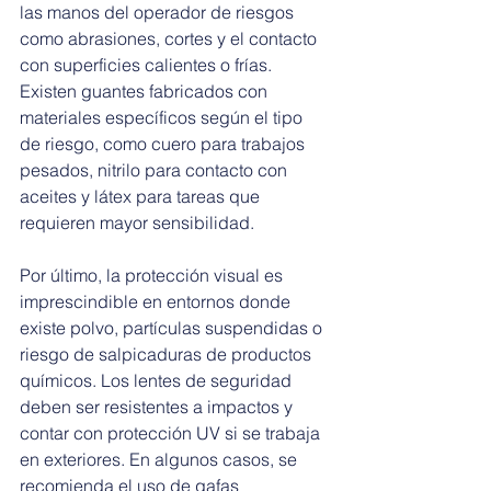
las manos del operador de riesgos 
como abrasiones, cortes y el contacto 
con superficies calientes o frías. 
Existen guantes fabricados con 
materiales específicos según el tipo 
de riesgo, como cuero para trabajos 
pesados, nitrilo para contacto con 
aceites y látex para tareas que 
requieren mayor sensibilidad.
Por último, la protección visual es 
imprescindible en entornos donde 
existe polvo, partículas suspendidas o 
riesgo de salpicaduras de productos 
químicos. Los lentes de seguridad 
deben ser resistentes a impactos y 
contar con protección UV si se trabaja 
en exteriores. En algunos casos, se 
recomienda el uso de gafas 