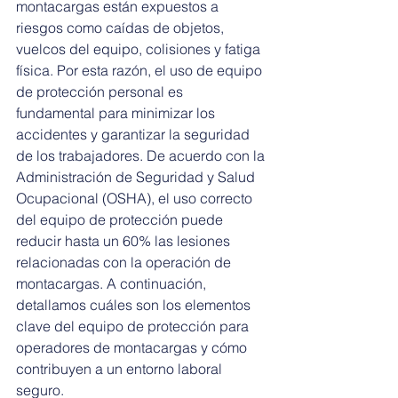
montacargas están expuestos a 
riesgos como caídas de objetos, 
vuelcos del equipo, colisiones y fatiga 
física. Por esta razón, el uso de equipo 
de protección personal es 
fundamental para minimizar los 
accidentes y garantizar la seguridad 
de los trabajadores. De acuerdo con la 
Administración de Seguridad y Salud 
Ocupacional (OSHA), el uso correcto 
del equipo de protección puede 
reducir hasta un 60% las lesiones 
relacionadas con la operación de 
montacargas. A continuación, 
detallamos cuáles son los elementos 
clave del equipo de protección para 
operadores de montacargas y cómo 
contribuyen a un entorno laboral 
seguro.