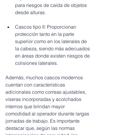
para riesgos de caída de objetos 
desde alturas.
Cascos tipo II: Proporcionan 
protección tanto en la parte 
superior como en los laterales de 
la cabeza, siendo más adecuados 
en áreas donde existen riesgos de 
colisiones laterales.
Además, muchos cascos modernos 
cuentan con características 
adicionales como correas ajustables, 
viseras incorporadas y acolchados 
internos que brindan mayor 
comodidad al operador durante largas 
jornadas de trabajo. Es importante 
destacar que, según las normas 