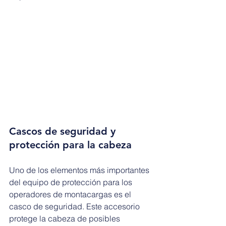
Cascos de seguridad y 
protección para la cabeza
Uno de los elementos más importantes 
del equipo de protección para los 
operadores de montacargas es el 
casco de seguridad. Este accesorio 
protege la cabeza de posibles 