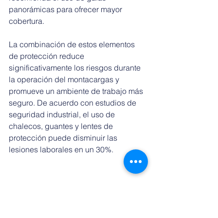
panorámicas para ofrecer mayor 
cobertura.
La combinación de estos elementos 
de protección reduce 
significativamente los riesgos durante 
la operación del montacargas y 
promueve un ambiente de trabajo más 
seguro. De acuerdo con estudios de 
seguridad industrial, el uso de 
chalecos, guantes y lentes de 
protección puede disminuir las 
lesiones laborales en un 30%.