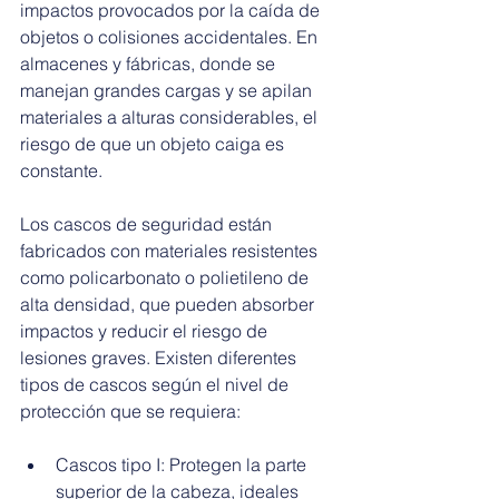
impactos provocados por la caída de 
objetos o colisiones accidentales. En 
almacenes y fábricas, donde se 
manejan grandes cargas y se apilan 
materiales a alturas considerables, el 
riesgo de que un objeto caiga es 
constante.
Los cascos de seguridad están 
fabricados con materiales resistentes 
como policarbonato o polietileno de 
alta densidad, que pueden absorber 
impactos y reducir el riesgo de 
lesiones graves. Existen diferentes 
tipos de cascos según el nivel de 
protección que se requiera:
Cascos tipo I: Protegen la parte 
superior de la cabeza, ideales 