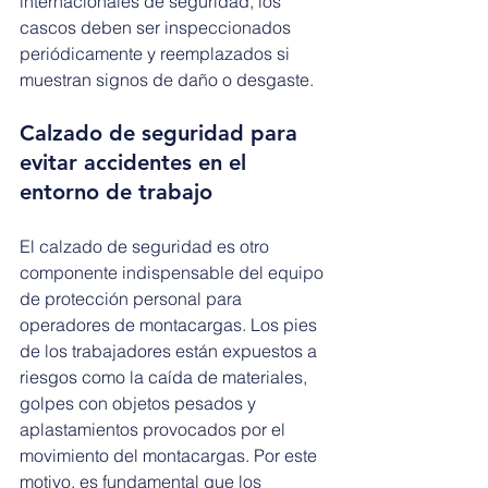
internacionales de seguridad, los 
cascos deben ser inspeccionados 
periódicamente y reemplazados si 
muestran signos de daño o desgaste.
Calzado de seguridad para 
evitar accidentes en el 
entorno de trabajo
El calzado de seguridad es otro 
componente indispensable del equipo 
de protección personal para 
operadores de montacargas. Los pies 
de los trabajadores están expuestos a 
riesgos como la caída de materiales, 
golpes con objetos pesados y 
aplastamientos provocados por el 
movimiento del montacargas. Por este 
motivo, es fundamental que los 