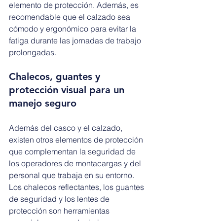
elemento de protección. Además, es 
recomendable que el calzado sea 
cómodo y ergonómico para evitar la 
fatiga durante las jornadas de trabajo 
prolongadas.
Chalecos, guantes y 
protección visual para un 
manejo seguro
Además del casco y el calzado, 
existen otros elementos de protección 
que complementan la seguridad de 
los operadores de montacargas y del 
personal que trabaja en su entorno. 
Los chalecos reflectantes, los guantes 
de seguridad y los lentes de 
protección son herramientas 