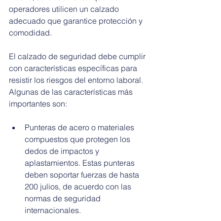
operadores utilicen un calzado 
adecuado que garantice protección y 
comodidad.
El calzado de seguridad debe cumplir 
con características específicas para 
resistir los riesgos del entorno laboral. 
Algunas de las características más 
importantes son:
Punteras de acero o materiales 
compuestos que protegen los 
dedos de impactos y 
aplastamientos. Estas punteras 
deben soportar fuerzas de hasta 
200 julios, de acuerdo con las 
normas de seguridad 
internacionales.