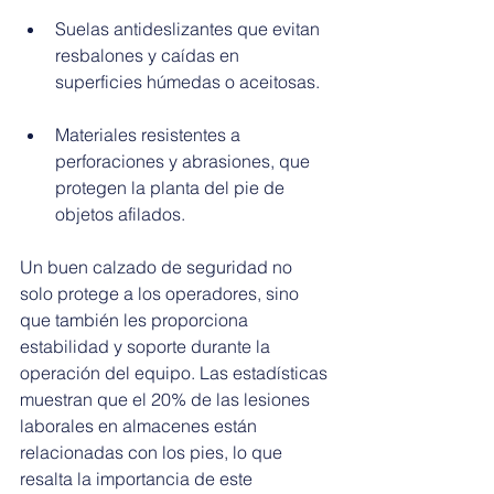
Suelas antideslizantes que evitan 
resbalones y caídas en 
superficies húmedas o aceitosas.
Materiales resistentes a 
perforaciones y abrasiones, que 
protegen la planta del pie de 
objetos afilados.
Un buen calzado de seguridad no 
solo protege a los operadores, sino 
que también les proporciona 
estabilidad y soporte durante la 
operación del equipo. Las estadísticas 
muestran que el 20% de las lesiones 
laborales en almacenes están 
relacionadas con los pies, lo que 
resalta la importancia de este 