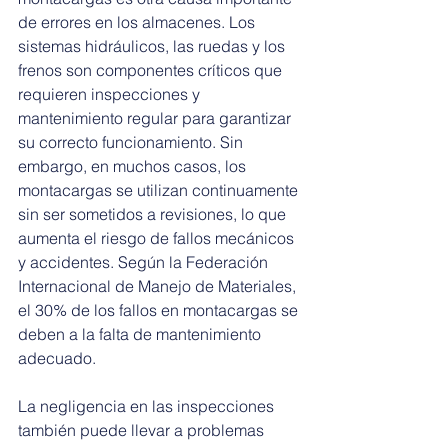
de errores en los almacenes. Los 
sistemas hidráulicos, las ruedas y los 
frenos son componentes críticos que 
requieren inspecciones y 
mantenimiento regular para garantizar 
su correcto funcionamiento. Sin 
embargo, en muchos casos, los 
montacargas se utilizan continuamente 
sin ser sometidos a revisiones, lo que 
aumenta el riesgo de fallos mecánicos 
y accidentes. Según la Federación 
Internacional de Manejo de Materiales, 
el 30% de los fallos en montacargas se 
deben a la falta de mantenimiento 
adecuado.
La negligencia en las inspecciones 
también puede llevar a problemas 