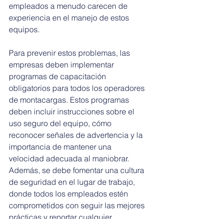
empleados a menudo carecen de 
experiencia en el manejo de estos 
equipos.
Para prevenir estos problemas, las 
empresas deben implementar 
programas de capacitación 
obligatorios para todos los operadores 
de montacargas. Estos programas 
deben incluir instrucciones sobre el 
uso seguro del equipo, cómo 
reconocer señales de advertencia y la 
importancia de mantener una 
velocidad adecuada al maniobrar. 
Además, se debe fomentar una cultura 
de seguridad en el lugar de trabajo, 
donde todos los empleados estén 
comprometidos con seguir las mejores 
prácticas y reportar cualquier 