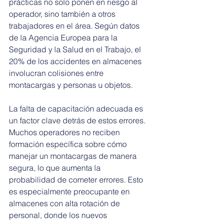
prácticas no solo ponen en riesgo al 
operador, sino también a otros 
trabajadores en el área. Según datos 
de la Agencia Europea para la 
Seguridad y la Salud en el Trabajo, el 
20% de los accidentes en almacenes 
involucran colisiones entre 
montacargas y personas u objetos.
La falta de capacitación adecuada es 
un factor clave detrás de estos errores. 
Muchos operadores no reciben 
formación específica sobre cómo 
manejar un montacargas de manera 
segura, lo que aumenta la 
probabilidad de cometer errores. Esto 
es especialmente preocupante en 
almacenes con alta rotación de 
personal, donde los nuevos 