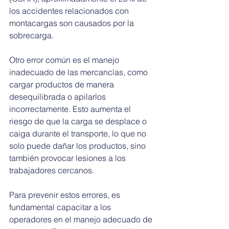
los accidentes relacionados con 
montacargas son causados por la 
sobrecarga.
Otro error común es el manejo 
inadecuado de las mercancías, como 
cargar productos de manera 
desequilibrada o apilarlos 
incorrectamente. Esto aumenta el 
riesgo de que la carga se desplace o 
caiga durante el transporte, lo que no 
solo puede dañar los productos, sino 
también provocar lesiones a los 
trabajadores cercanos.
Para prevenir estos errores, es 
fundamental capacitar a los 
operadores en el manejo adecuado de 