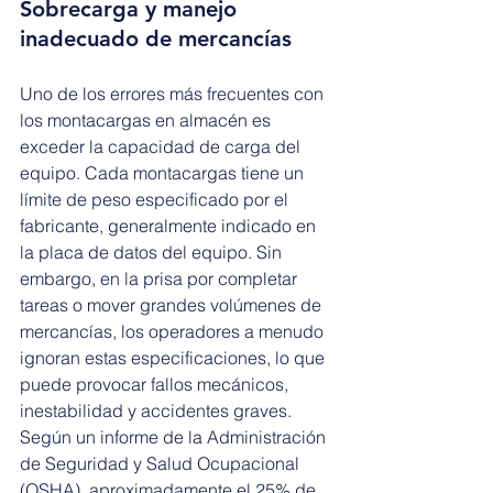
Sobrecarga y manejo 
inadecuado de mercancías
Uno de los errores más frecuentes con 
los montacargas en almacén es 
exceder la capacidad de carga del 
equipo. Cada montacargas tiene un 
límite de peso especificado por el 
fabricante, generalmente indicado en 
la placa de datos del equipo. Sin 
embargo, en la prisa por completar 
tareas o mover grandes volúmenes de 
mercancías, los operadores a menudo 
ignoran estas especificaciones, lo que 
puede provocar fallos mecánicos, 
inestabilidad y accidentes graves. 
Según un informe de la Administración 
de Seguridad y Salud Ocupacional 
(OSHA), aproximadamente el 25% de 