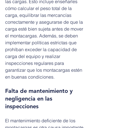
las cargas. Esto incluye enseñarles 
cómo calcular el peso total de la 
carga, equilibrar las mercancías 
correctamente y asegurarse de que la 
carga esté bien sujeta antes de mover 
el montacargas. Además, se deben 
implementar políticas estrictas que 
prohíban exceder la capacidad de 
carga del equipo y realizar 
inspecciones regulares para 
garantizar que los montacargas estén 
en buenas condiciones.
Falta de mantenimiento y 
negligencia en las 
inspecciones
El mantenimiento deficiente de los 
montacargas es otra causa importante 