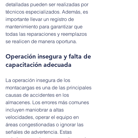
detalladas pueden ser realizadas por 
técnicos especializados. Además, es 
importante llevar un registro de 
mantenimiento para garantizar que 
todas las reparaciones y reemplazos 
se realicen de manera oportuna.
Operación insegura y falta de 
capacitación adecuada
La operación insegura de los 
montacargas es una de las principales 
causas de accidentes en los 
almacenes. Los errores más comunes 
incluyen maniobrar a altas 
velocidades, operar el equipo en 
áreas congestionadas o ignorar las 
señales de advertencia. Estas 