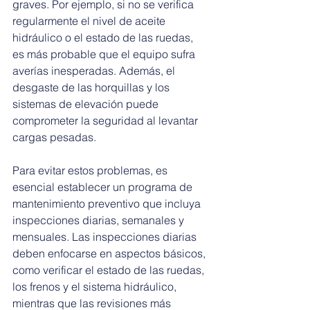
graves. Por ejemplo, si no se verifica 
regularmente el nivel de aceite 
hidráulico o el estado de las ruedas, 
es más probable que el equipo sufra 
averías inesperadas. Además, el 
desgaste de las horquillas y los 
sistemas de elevación puede 
comprometer la seguridad al levantar 
cargas pesadas.
Para evitar estos problemas, es 
esencial establecer un programa de 
mantenimiento preventivo que incluya 
inspecciones diarias, semanales y 
mensuales. Las inspecciones diarias 
deben enfocarse en aspectos básicos, 
como verificar el estado de las ruedas, 
los frenos y el sistema hidráulico, 
mientras que las revisiones más 