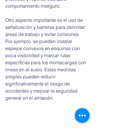
comportamiento inseguro.
Otro aspecto importante es el uso de 
señalización y barreras para delimitar 
áreas de trabajo y evitar colisiones. 
Por ejemplo, se pueden instalar 
espejos convexos en esquinas con 
poca visibilidad y marcar rutas 
específicas para los montacargas con 
líneas en el suelo. Estas medidas 
simples pueden reducir 
significativamente el riesgo de 
accidentes y mejorar la seguridad 
general en el almacén.