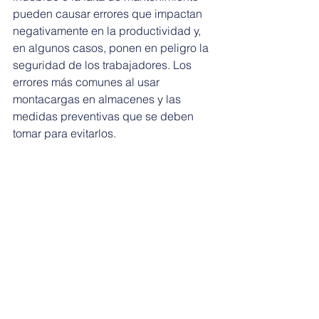
pueden causar errores que impactan 
negativamente en la productividad y, 
en algunos casos, ponen en peligro la 
seguridad de los trabajadores. Los 
errores más comunes al usar 
montacargas en almacenes y las 
medidas preventivas que se deben 
tomar para evitarlos.