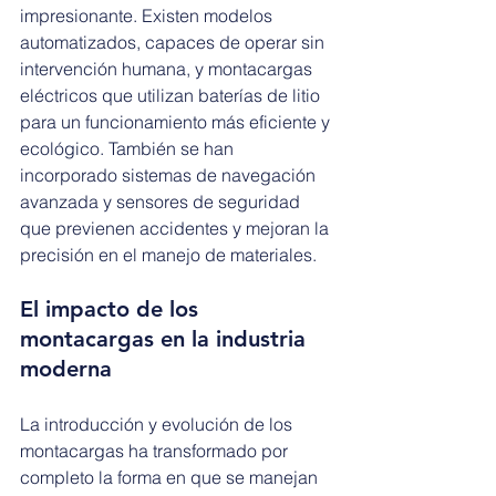
impresionante. Existen modelos 
automatizados, capaces de operar sin 
intervención humana, y montacargas 
eléctricos que utilizan baterías de litio 
para un funcionamiento más eficiente y 
ecológico. También se han 
incorporado sistemas de navegación 
avanzada y sensores de seguridad 
que previenen accidentes y mejoran la 
precisión en el manejo de materiales.
El impacto de los 
montacargas en la industria 
moderna
La introducción y evolución de los 
montacargas ha transformado por 
completo la forma en que se manejan 