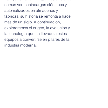
común ver montacargas eléctricos y 
automatizados en almacenes y 
fábricas, su historia se remonta a hace 
más de un siglo. A continuación, 
exploraremos el origen, la evolución y 
la tecnología que ha llevado a estos 
equipos a convertirse en pilares de la 
industria moderna.