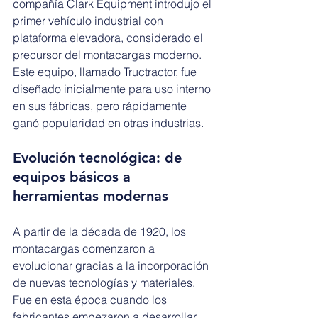
compañía Clark Equipment introdujo el 
primer vehículo industrial con 
plataforma elevadora, considerado el 
precursor del montacargas moderno. 
Este equipo, llamado Tructractor, fue 
diseñado inicialmente para uso interno 
en sus fábricas, pero rápidamente 
ganó popularidad en otras industrias.
Evolución tecnológica: de 
equipos básicos a 
herramientas modernas
A partir de la década de 1920, los 
montacargas comenzaron a 
evolucionar gracias a la incorporación 
de nuevas tecnologías y materiales. 
Fue en esta época cuando los 
fabricantes empezaron a desarrollar 