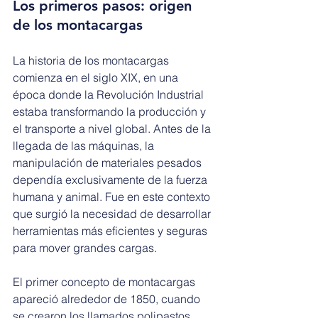
Los primeros pasos: origen 
de los montacargas
La historia de los montacargas 
comienza en el siglo XIX, en una 
época donde la Revolución Industrial 
estaba transformando la producción y 
el transporte a nivel global. Antes de la 
llegada de las máquinas, la 
manipulación de materiales pesados 
dependía exclusivamente de la fuerza 
humana y animal. Fue en este contexto 
que surgió la necesidad de desarrollar 
herramientas más eficientes y seguras 
para mover grandes cargas.
El primer concepto de montacargas 
apareció alrededor de 1850, cuando 
se crearon los llamados polipastos, 