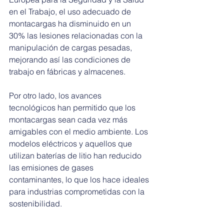
en el Trabajo, el uso adecuado de 
montacargas ha disminuido en un 
30% las lesiones relacionadas con la 
manipulación de cargas pesadas, 
mejorando así las condiciones de 
trabajo en fábricas y almacenes.
Por otro lado, los avances 
tecnológicos han permitido que los 
montacargas sean cada vez más 
amigables con el medio ambiente. Los 
modelos eléctricos y aquellos que 
utilizan baterías de litio han reducido 
las emisiones de gases 
contaminantes, lo que los hace ideales 
para industrias comprometidas con la 
sostenibilidad.