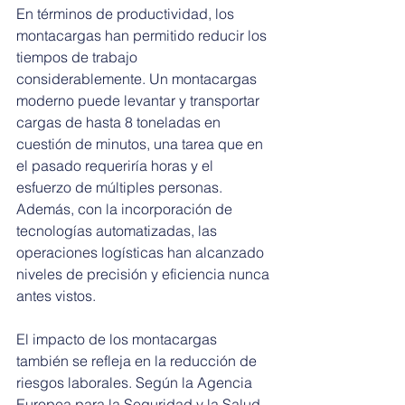
En términos de productividad, los 
montacargas han permitido reducir los 
tiempos de trabajo 
considerablemente. Un montacargas 
moderno puede levantar y transportar 
cargas de hasta 8 toneladas en 
cuestión de minutos, una tarea que en 
el pasado requeriría horas y el 
esfuerzo de múltiples personas. 
Además, con la incorporación de 
tecnologías automatizadas, las 
operaciones logísticas han alcanzado 
niveles de precisión y eficiencia nunca 
antes vistos.
El impacto de los montacargas 
también se refleja en la reducción de 
riesgos laborales. Según la Agencia 
Europea para la Seguridad y la Salud 