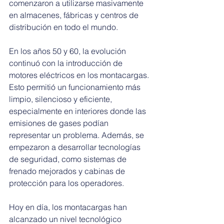
comenzaron a utilizarse masivamente 
en almacenes, fábricas y centros de 
distribución en todo el mundo.
En los años 50 y 60, la evolución 
continuó con la introducción de 
motores eléctricos en los montacargas. 
Esto permitió un funcionamiento más 
limpio, silencioso y eficiente, 
especialmente en interiores donde las 
emisiones de gases podían 
representar un problema. Además, se 
empezaron a desarrollar tecnologías 
de seguridad, como sistemas de 
frenado mejorados y cabinas de 
protección para los operadores.
Hoy en día, los montacargas han 
alcanzado un nivel tecnológico 