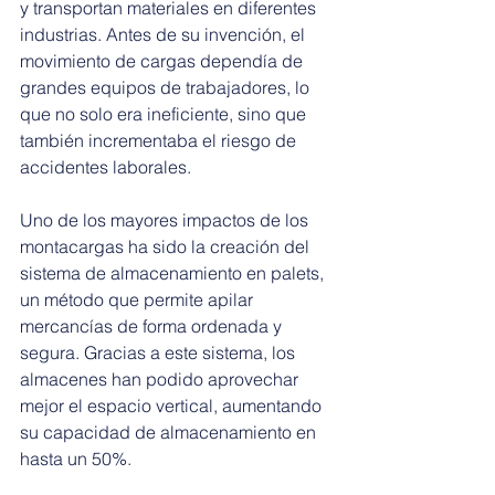
y transportan materiales en diferentes 
industrias. Antes de su invención, el 
movimiento de cargas dependía de 
grandes equipos de trabajadores, lo 
que no solo era ineficiente, sino que 
también incrementaba el riesgo de 
accidentes laborales.
Uno de los mayores impactos de los 
montacargas ha sido la creación del 
sistema de almacenamiento en palets, 
un método que permite apilar 
mercancías de forma ordenada y 
segura. Gracias a este sistema, los 
almacenes han podido aprovechar 
mejor el espacio vertical, aumentando 
su capacidad de almacenamiento en 
hasta un 50%.