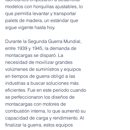
modelos con horquillas ajustables, lo 
que permitía levantar y transportar 
palets de madera, un estándar que 
sigue vigente hasta hoy.
Durante la Segunda Guerra Mundial, 
entre 1939 y 1945, la demanda de 
montacargas se disparó. La 
necesidad de movilizar grandes 
volúmenes de suministros y equipos 
en tiempos de guerra obligó a las 
industrias a buscar soluciones más 
eficientes. Fue en este periodo cuando 
se perfeccionaron los diseños de 
montacargas con motores de 
combustión interna, lo que aumentó su 
capacidad de carga y rendimiento. Al 
finalizar la guerra, estos equipos 