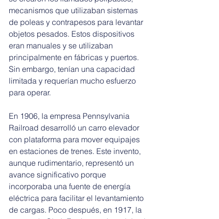
mecanismos que utilizaban sistemas 
de poleas y contrapesos para levantar 
objetos pesados. Estos dispositivos 
eran manuales y se utilizaban 
principalmente en fábricas y puertos. 
Sin embargo, tenían una capacidad 
limitada y requerían mucho esfuerzo 
para operar.
En 1906, la empresa Pennsylvania 
Railroad desarrolló un carro elevador 
con plataforma para mover equipajes 
en estaciones de trenes. Este invento, 
aunque rudimentario, representó un 
avance significativo porque 
incorporaba una fuente de energía 
eléctrica para facilitar el levantamiento 
de cargas. Poco después, en 1917, la 