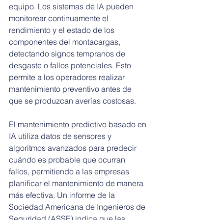
equipo. Los sistemas de IA pueden 
monitorear continuamente el 
rendimiento y el estado de los 
componentes del montacargas, 
detectando signos tempranos de 
desgaste o fallos potenciales. Esto 
permite a los operadores realizar 
mantenimiento preventivo antes de 
que se produzcan averías costosas.
El mantenimiento predictivo basado en 
IA utiliza datos de sensores y 
algoritmos avanzados para predecir 
cuándo es probable que ocurran 
fallos, permitiendo a las empresas 
planificar el mantenimiento de manera 
más efectiva. Un informe de la 
Sociedad Americana de Ingenieros de 
Seguridad (ASSE) indica que las 