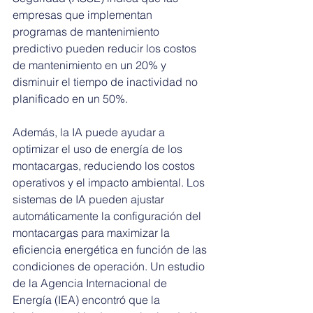
empresas que implementan 
programas de mantenimiento 
predictivo pueden reducir los costos 
de mantenimiento en un 20% y 
disminuir el tiempo de inactividad no 
planificado en un 50%.
Además, la IA puede ayudar a 
optimizar el uso de energía de los 
montacargas, reduciendo los costos 
operativos y el impacto ambiental. Los 
sistemas de IA pueden ajustar 
automáticamente la configuración del 
montacargas para maximizar la 
eficiencia energética en función de las 
condiciones de operación. Un estudio 
de la Agencia Internacional de 
Energía (IEA) encontró que la 