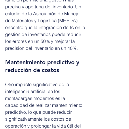
precisa y oportuna del inventario. Un 
estudio de la Asociación de Manejo 
de Materiales y Logística (MHEDA) 
encontró que la integración de IA en la 
gestión de inventarios puede reducir 
los errores en un 50% y mejorar la 
precisión del inventario en un 40%.
Mantenimiento predictivo y 
reducción de costos
Otro impacto significativo de la 
inteligencia artificial en los 
montacargas modernos es la 
capacidad de realizar mantenimiento 
predictivo, lo que puede reducir 
significativamente los costos de 
operación y prolongar la vida útil del 