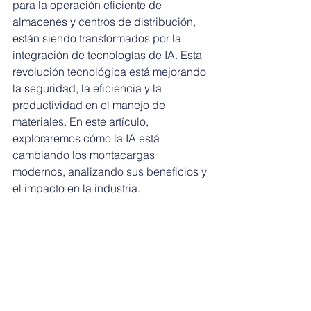
para la operación eficiente de 
almacenes y centros de distribución, 
están siendo transformados por la 
integración de tecnologías de IA. Esta 
revolución tecnológica está mejorando 
la seguridad, la eficiencia y la 
productividad en el manejo de 
materiales. En este artículo, 
exploraremos cómo la IA está 
cambiando los montacargas 
modernos, analizando sus beneficios y 
el impacto en la industria.