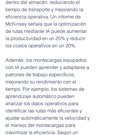
dentro del almacén, reduciendo el 
tiempo de transporte y mejorando la 
eficiencia operativa. Un informe de 
McKinsey señala que la optimización 
de rutas mediante IA puede aumentar 
la productividad en un 25% y reducir 
los costos operativos en un 20%.
Además, los montacargas equipados 
con IA pueden aprender y adaptarse a 
patrones de trabajo específicos, 
mejorando su rendimiento con el 
tiempo. Por ejemplo, los sistemas de 
aprendizaje automático pueden 
analizar los datos operativos para 
identificar las rutas más eficientes y 
ajustar automáticamente la velocidad y 
el manejo del montacargas para 
maximizar la eficiencia. Según un 