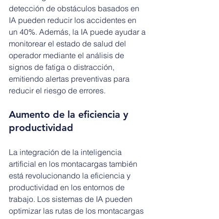
detección de obstáculos basados en 
IA pueden reducir los accidentes en 
un 40%. Además, la IA puede ayudar a 
monitorear el estado de salud del 
operador mediante el análisis de 
signos de fatiga o distracción, 
emitiendo alertas preventivas para 
reducir el riesgo de errores.
Aumento de la eficiencia y 
productividad
La integración de la inteligencia 
artificial en los montacargas también 
está revolucionando la eficiencia y 
productividad en los entornos de 
trabajo. Los sistemas de IA pueden 
optimizar las rutas de los montacargas 