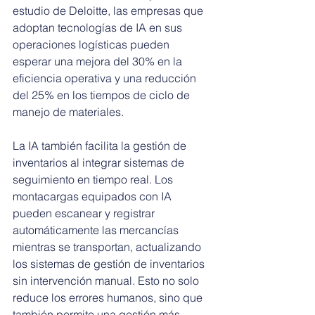
estudio de Deloitte, las empresas que 
adoptan tecnologías de IA en sus 
operaciones logísticas pueden 
esperar una mejora del 30% en la 
eficiencia operativa y una reducción 
del 25% en los tiempos de ciclo de 
manejo de materiales.
La IA también facilita la gestión de 
inventarios al integrar sistemas de 
seguimiento en tiempo real. Los 
montacargas equipados con IA 
pueden escanear y registrar 
automáticamente las mercancías 
mientras se transportan, actualizando 
los sistemas de gestión de inventarios 
sin intervención manual. Esto no solo 
reduce los errores humanos, sino que 
también permite una gestión más 