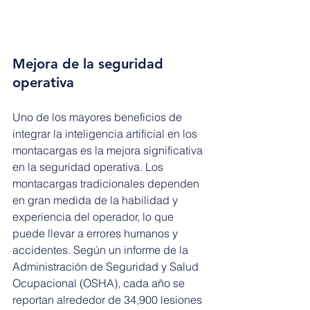
Mejora de la seguridad 
operativa
Uno de los mayores beneficios de 
integrar la inteligencia artificial en los 
montacargas es la mejora significativa 
en la seguridad operativa. Los 
montacargas tradicionales dependen 
en gran medida de la habilidad y 
experiencia del operador, lo que 
puede llevar a errores humanos y 
accidentes. Según un informe de la 
Administración de Seguridad y Salud 
Ocupacional (OSHA), cada año se 
reportan alrededor de 34,900 lesiones 