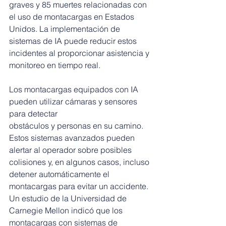
graves y 85 muertes relacionadas con 
el uso de montacargas en Estados 
Unidos. La implementación de 
sistemas de IA puede reducir estos 
incidentes al proporcionar asistencia y 
monitoreo en tiempo real.
Los montacargas equipados con IA 
pueden utilizar cámaras y sensores 
para detectar 
obstáculos y personas en su camino. 
Estos sistemas avanzados pueden 
alertar al operador sobre posibles 
colisiones y, en algunos casos, incluso 
detener automáticamente el 
montacargas para evitar un accidente. 
Un estudio de la Universidad de 
Carnegie Mellon indicó que los 
montacargas con sistemas de 