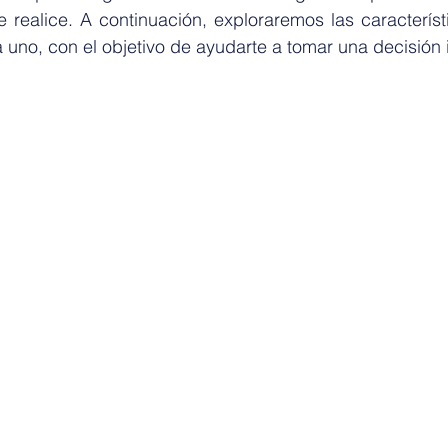
realice. A continuación, exploraremos las característi
 uno, con el objetivo de ayudarte a tomar una decisión