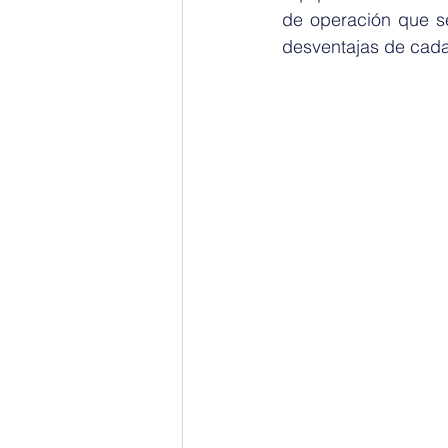
de operación que se 
desventajas de cada