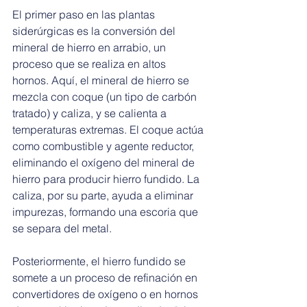
El primer paso en las plantas 
siderúrgicas es la conversión del 
mineral de hierro en arrabio, un 
proceso que se realiza en altos 
hornos. Aquí, el mineral de hierro se 
mezcla con coque (un tipo de carbón 
tratado) y caliza, y se calienta a 
temperaturas extremas. El coque actúa 
como combustible y agente reductor, 
eliminando el oxígeno del mineral de 
hierro para producir hierro fundido. La 
caliza, por su parte, ayuda a eliminar 
impurezas, formando una escoria que 
se separa del metal.
Posteriormente, el hierro fundido se 
somete a un proceso de refinación en 
convertidores de oxígeno o en hornos 