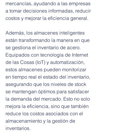
mercancías, ayudando a las empresas 
a tomar decisiones informadas, reducir 
costos y mejorar la eficiencia general.
Además, los almacenes inteligentes 
están transformando la manera en que 
se gestiona el inventario de acero. 
Equipados con tecnología de Internet 
de las Cosas (IoT) y automatización, 
estos almacenes pueden monitorizar 
en tiempo real el estado del inventario, 
asegurando que los niveles de stock 
se mantengan óptimos para satisfacer 
la demanda del mercado. Esto no solo 
mejora la eficiencia, sino que también 
reduce los costos asociados con el 
almacenamiento y la gestión de 
inventarios.