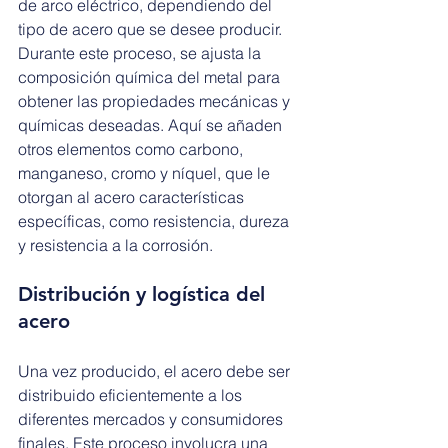
de arco eléctrico, dependiendo del 
tipo de acero que se desee producir. 
Durante este proceso, se ajusta la 
composición química del metal para 
obtener las propiedades mecánicas y 
químicas deseadas. Aquí se añaden 
otros elementos como carbono, 
manganeso, cromo y níquel, que le 
otorgan al acero características 
específicas, como resistencia, dureza 
y resistencia a la corrosión.
Distribución y logística del 
acero
Una vez producido, el acero debe ser 
distribuido eficientemente a los 
diferentes mercados y consumidores 
finales. Este proceso involucra una 