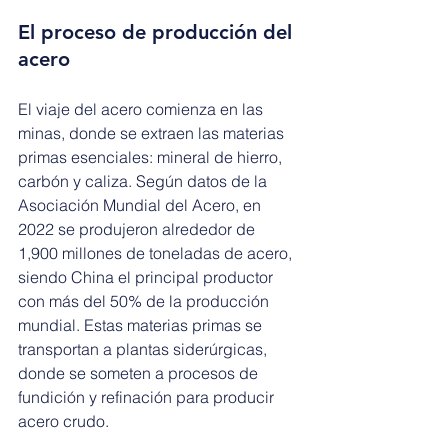
El proceso de producción del 
acero
El viaje del acero comienza en las 
minas, donde se extraen las materias 
primas esenciales: mineral de hierro, 
carbón y caliza. Según datos de la 
Asociación Mundial del Acero, en 
2022 se produjeron alrededor de 
1,900 millones de toneladas de acero, 
siendo China el principal productor 
con más del 50% de la producción 
mundial. Estas materias primas se 
transportan a plantas siderúrgicas, 
donde se someten a procesos de 
fundición y refinación para producir 
acero crudo.