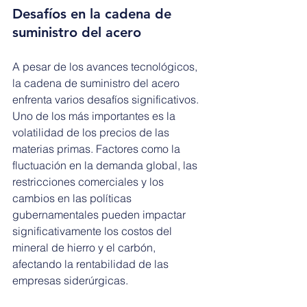
Desafíos en la cadena de 
suministro del acero
A pesar de los avances tecnológicos, 
la cadena de suministro del acero 
enfrenta varios desafíos significativos. 
Uno de los más importantes es la 
volatilidad de los precios de las 
materias primas. Factores como la 
fluctuación en la demanda global, las 
restricciones comerciales y los 
cambios en las políticas 
gubernamentales pueden impactar 
significativamente los costos del 
mineral de hierro y el carbón, 
afectando la rentabilidad de las 
empresas siderúrgicas.