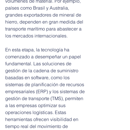
volúmenes de material. Por ejemplo, 
países como Brasil y Australia, 
grandes exportadores de mineral de 
hierro, dependen en gran medida del 
transporte marítimo para abastecer a 
los mercados internacionales.
En esta etapa, la tecnología ha 
comenzado a desempeñar un papel 
fundamental. Las soluciones de 
gestión de la cadena de suministro 
basadas en software, como los 
sistemas de planificación de recursos 
empresariales (ERP) y los sistemas de 
gestión de transporte (TMS), permiten 
a las empresas optimizar sus 
operaciones logísticas. Estas 
herramientas ofrecen visibilidad en 
tiempo real del movimiento de 