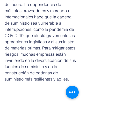
del acero. La dependencia de 
múltiples proveedores y mercados 
internacionales hace que la cadena 
de suministro sea vulnerable a 
interrupciones, como la pandemia de 
COVID-19, que afectó gravemente las 
operaciones logísticas y el suministro 
de materias primas. Para mitigar estos 
riesgos, muchas empresas están 
invirtiendo en la diversificación de sus 
fuentes de suministro y en la 
construcción de cadenas de 
suministro más resilientes y ágiles.