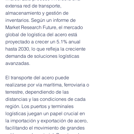
extensa red de transporte, 
almacenamiento y gestión de 
inventarios. Según un informe de 
Market Research Future, el mercado 
global de logística del acero está 
proyectado a crecer un 5.1% anual 
hasta 2030, lo que refleja la creciente 
demanda de soluciones logísticas 
avanzadas.
El transporte del acero puede 
realizarse por vía marítima, ferroviaria o 
terrestre, dependiendo de las 
distancias y las condiciones de cada 
región. Los puertos y terminales 
logísticas juegan un papel crucial en 
la importación y exportación de acero, 
facilitando el movimiento de grandes 