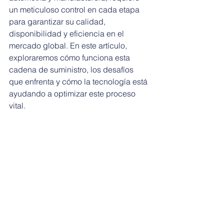
un meticuloso control en cada etapa 
para garantizar su calidad, 
disponibilidad y eficiencia en el 
mercado global. En este artículo, 
exploraremos cómo funciona esta 
cadena de suministro, los desafíos 
que enfrenta y cómo la tecnología está 
ayudando a optimizar este proceso 
vital.