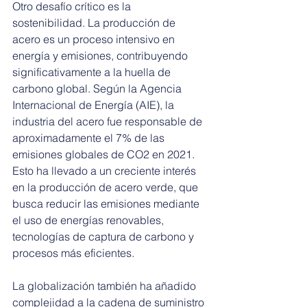
Otro desafío crítico es la 
sostenibilidad. La producción de 
acero es un proceso intensivo en 
energía y emisiones, contribuyendo 
significativamente a la huella de 
carbono global. Según la Agencia 
Internacional de Energía (AIE), la 
industria del acero fue responsable de 
aproximadamente el 7% de las 
emisiones globales de CO2 en 2021. 
Esto ha llevado a un creciente interés 
en la producción de acero verde, que 
busca reducir las emisiones mediante 
el uso de energías renovables, 
tecnologías de captura de carbono y 
procesos más eficientes.
La globalización también ha añadido 
complejidad a la cadena de suministro 