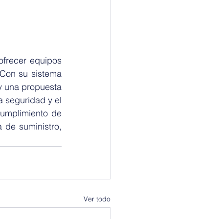
frecer equipos 
Con su sistema 
 una propuesta 
 seguridad y el 
umplimiento de 
de suministro, 
Ver todo