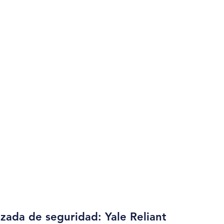
zada de seguridad: Yale Reliant