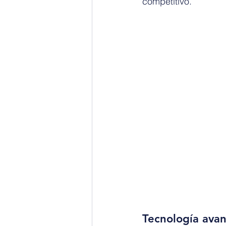
competitivo.
Tecnología avan