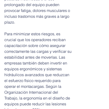
prolongado del equipo pueden 
provocar fatiga, dolores musculares o 
incluso trastornos más graves a largo 
plazo.
Para minimizar estos riesgos, es 
crucial que los operadores reciban 
capacitación sobre cómo asegurar 
correctamente las cargas y verificar su 
estabilidad antes de moverlas. Las 
empresas también deben invertir en 
equipos ergonómicos y sistemas 
hidráulicos avanzados que reduzcan 
el esfuerzo físico requerido para 
operar el montacargas. Según la 
Organización Internacional del 
Trabajo, la ergonomía en el diseño de 
equipos puede reducir las lesiones 