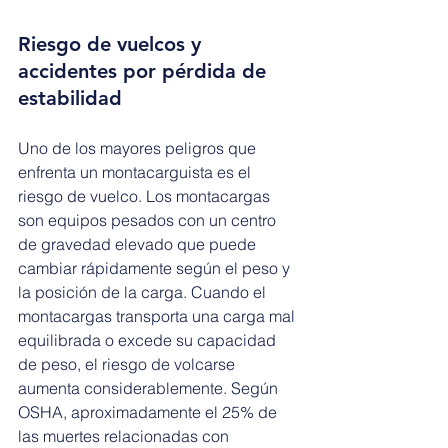
Riesgo de vuelcos y 
accidentes por pérdida de 
estabilidad
Uno de los mayores peligros que 
enfrenta un montacarguista es el 
riesgo de vuelco. Los montacargas 
son equipos pesados con un centro 
de gravedad elevado que puede 
cambiar rápidamente según el peso y 
la posición de la carga. Cuando el 
montacargas transporta una carga mal 
equilibrada o excede su capacidad 
de peso, el riesgo de volcarse 
aumenta considerablemente. Según 
OSHA, aproximadamente el 25% de 
las muertes relacionadas con 