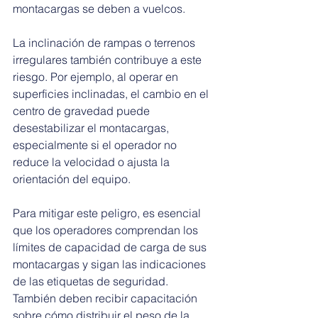
montacargas se deben a vuelcos.
La inclinación de rampas o terrenos 
irregulares también contribuye a este 
riesgo. Por ejemplo, al operar en 
superficies inclinadas, el cambio en el 
centro de gravedad puede 
desestabilizar el montacargas, 
especialmente si el operador no 
reduce la velocidad o ajusta la 
orientación del equipo.
Para mitigar este peligro, es esencial 
que los operadores comprendan los 
límites de capacidad de carga de sus 
montacargas y sigan las indicaciones 
de las etiquetas de seguridad. 
También deben recibir capacitación 
sobre cómo distribuir el peso de la 