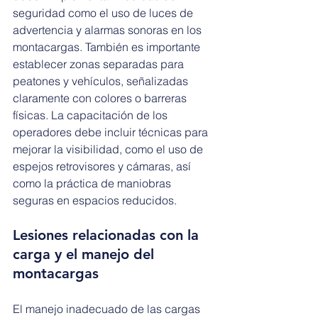
seguridad como el uso de luces de 
advertencia y alarmas sonoras en los 
montacargas. También es importante 
establecer zonas separadas para 
peatones y vehículos, señalizadas 
claramente con colores o barreras 
físicas. La capacitación de los 
operadores debe incluir técnicas para 
mejorar la visibilidad, como el uso de 
espejos retrovisores y cámaras, así 
como la práctica de maniobras 
seguras en espacios reducidos.
Lesiones relacionadas con la 
carga y el manejo del 
montacargas
El manejo inadecuado de las cargas 