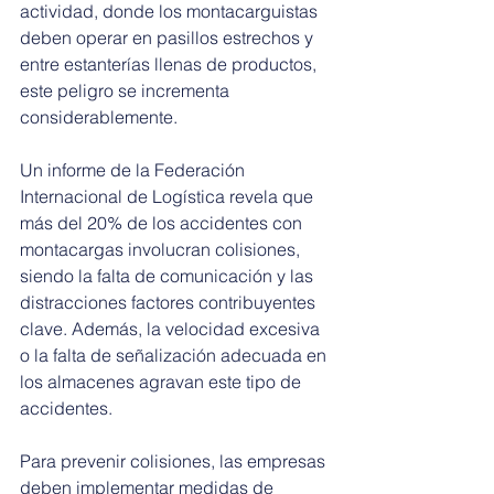
actividad, donde los montacarguistas 
deben operar en pasillos estrechos y 
entre estanterías llenas de productos, 
este peligro se incrementa 
considerablemente.
Un informe de la Federación 
Internacional de Logística revela que 
más del 20% de los accidentes con 
montacargas involucran colisiones, 
siendo la falta de comunicación y las 
distracciones factores contribuyentes 
clave. Además, la velocidad excesiva 
o la falta de señalización adecuada en 
los almacenes agravan este tipo de 
accidentes.
Para prevenir colisiones, las empresas 
deben implementar medidas de 