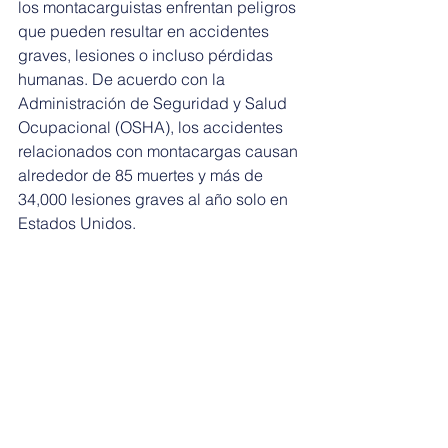
los montacarguistas enfrentan peligros 
que pueden resultar en accidentes 
graves, lesiones o incluso pérdidas 
humanas. De acuerdo con la 
Administración de Seguridad y Salud 
Ocupacional (OSHA), los accidentes 
relacionados con montacargas causan 
alrededor de 85 muertes y más de 
34,000 lesiones graves al año solo en 
Estados Unidos. 