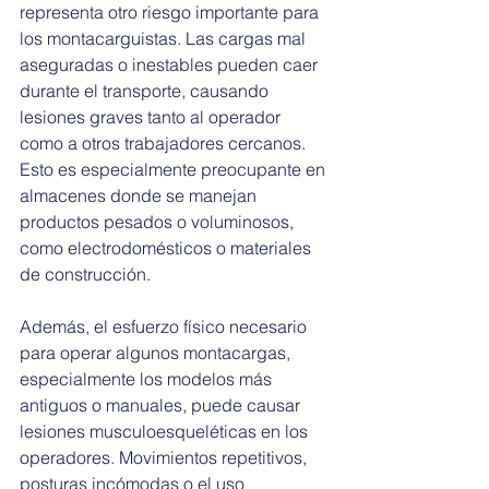
representa otro riesgo importante para 
los montacarguistas. Las cargas mal 
aseguradas o inestables pueden caer 
durante el transporte, causando 
lesiones graves tanto al operador 
como a otros trabajadores cercanos. 
Esto es especialmente preocupante en 
almacenes donde se manejan 
productos pesados o voluminosos, 
como electrodomésticos o materiales 
de construcción.
Además, el esfuerzo físico necesario 
para operar algunos montacargas, 
especialmente los modelos más 
antiguos o manuales, puede causar 
lesiones musculoesqueléticas en los 
operadores. Movimientos repetitivos, 
posturas incómodas o el uso 