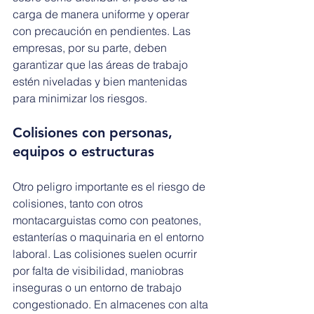
carga de manera uniforme y operar 
con precaución en pendientes. Las 
empresas, por su parte, deben 
garantizar que las áreas de trabajo 
estén niveladas y bien mantenidas 
para minimizar los riesgos.
Colisiones con personas, 
equipos o estructuras
Otro peligro importante es el riesgo de 
colisiones, tanto con otros 
montacarguistas como con peatones, 
estanterías o maquinaria en el entorno 
laboral. Las colisiones suelen ocurrir 
por falta de visibilidad, maniobras 
inseguras o un entorno de trabajo 
congestionado. En almacenes con alta 