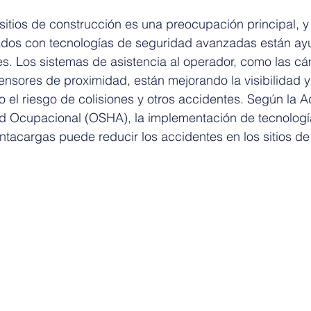
sitios de construcción es una preocupación principal, y 
dos con tecnologías de seguridad avanzadas están ay
es. Los sistemas de asistencia al operador, como las c
sensores de proximidad, están mejorando la visibilidad y 
 el riesgo de colisiones y otros accidentes. Según la A
d Ocupacional (OSHA), la implementación de tecnologí
tacargas puede reducir los accidentes en los sitios de