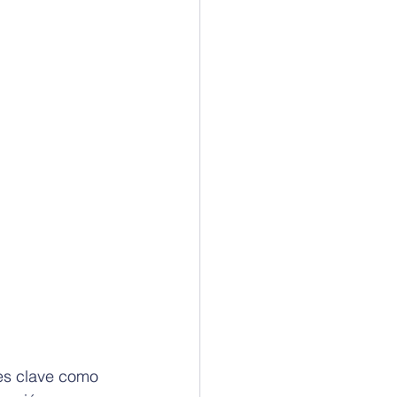
es clave como 