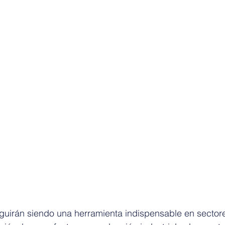
uirán siendo una herramienta indispensable en sector